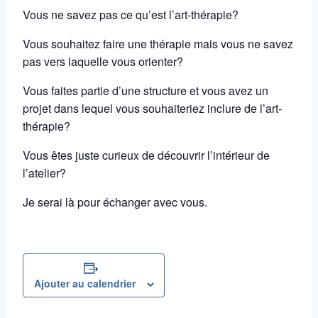
Vous ne savez pas ce qu’est l’art-thérapie?
Vous souhaitez faire une thérapie mais vous ne savez
pas vers laquelle vous orienter?
Vous faites partie d’une structure et vous avez un
projet dans lequel vous souhaiteriez inclure de l’art-
thérapie?
Vous êtes juste curieux de découvrir l’intérieur de
l’atelier?
Je serai là pour échanger avec vous.
Ajouter au calendrier